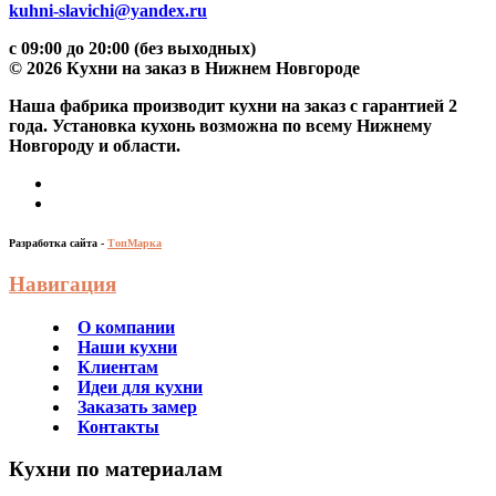
kuhni-slavichi@yandex.ru
с 09:00 до 20:00 (без выходных)
© 2026 Кухни на заказ в Нижнем Новгороде
Наша фабрика производит кухни на заказ c гарантией 2
года. Установка кухонь возможна по всему Нижнему
Новгороду и области.
Разработка сайта -
ТопМарка
Навигация
О компании
Наши кухни
Клиентам
Идеи для кухни
Заказать замер
Контакты
Кухни по материалам