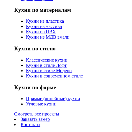
Кухни по материалам
Кухни из пластика
Кухни из массива
Кухни из ПВХ
Кухни из МДВ эмали
Кухни по стилю
Классические кухни
Кухни в стиле Лофт
Кухни в стиле Модерн
Кухни в современном стиле
Кухни по форме
Прямые (линейные) кухни
Угловые кухни
Смотреть все проекты
Заказать замер
Контакты