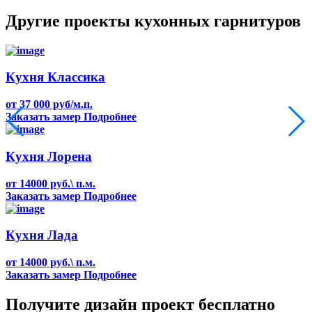
Другие проекты кухонных гарнитуров
Кухня Классика
от 37 000 руб/м.п.
Заказать замер
Подробнее
Кухня Лорена
от 14000 руб.\ п.м.
Заказать замер
Подробнее
Кухня Лада
от 14000 руб.\ п.м.
Заказать замер
Подробнее
Получите дизайн проект бесплатно