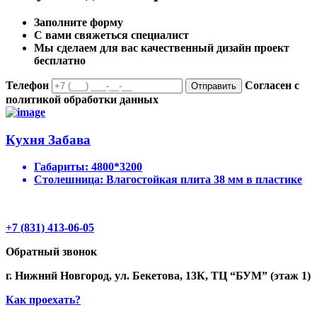
Заполните форму
С вами свяжеться специалист
Мы сделаем для вас качественный дизайн проект
бесплатно
Телефон
Согласен с
Отправить
политикой обработки данных
Кухня Забава
Габариты:
4800*3200
Столешница:
Влагостойкая плита 38 мм в пластике
+7 (831) 413-06-05
Обратный звонок
г. Нижний Новгород, ул. Бекетова, 13К, ТЦ “БУМ” (этаж 1)
Как проехать?