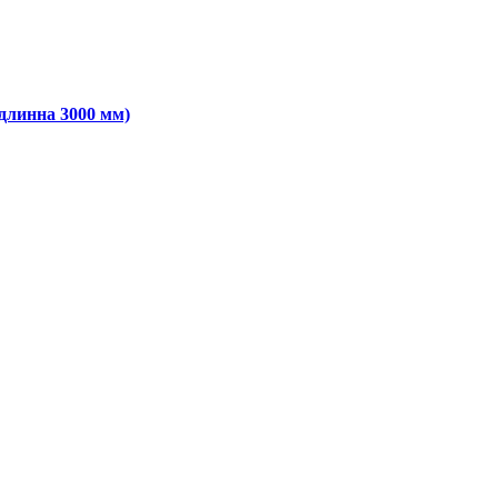
длинна 3000 мм)