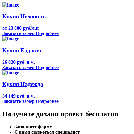
Кухня Нежность
от 23 000 руб/м.п.
Заказать замер
Подробнее
Кухня Евдокия
26 020 руб. п.м.
Заказать замер
Подробнее
Кухня Надежда
34 149 руб. п.м.
Заказать замер
Подробнее
Получите дизайн проект бесплатно
Заполните форму
С вами свяжеться специалист