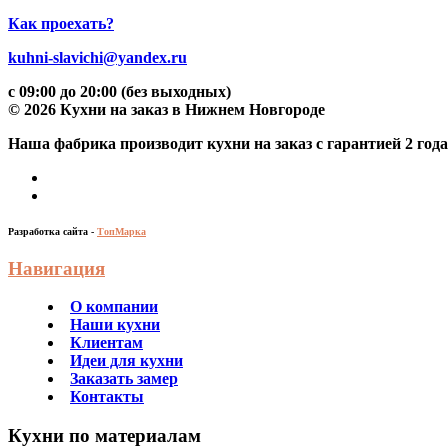
Как проехать?
kuhni-slavichi@yandex.ru
с 09:00 до 20:00 (без выходных)
© 2026 Кухни на заказ в Нижнем Новгороде
Наша фабрика производит кухни на заказ c гарантией 2 год
Разработка сайта -
ТопМарка
Навигация
О компании
Наши кухни
Клиентам
Идеи для кухни
Заказать замер
Контакты
Кухни по материалам