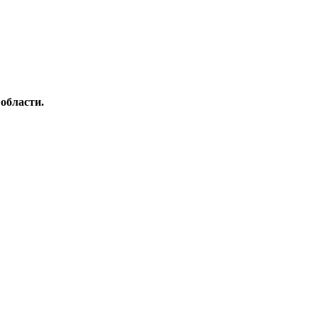
области.