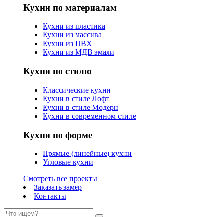
Кухни по материалам
Кухни из пластика
Кухни из массива
Кухни из ПВХ
Кухни из МДВ эмали
Кухни по стилю
Классические кухни
Кухни в стиле Лофт
Кухни в стиле Модерн
Кухни в современном стиле
Кухни по форме
Прямые (линейные) кухни
Угловые кухни
Смотреть все проекты
Заказать замер
Контакты