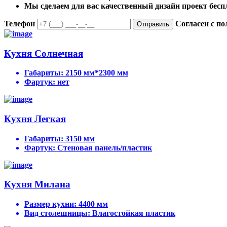
Мы сделаем для вас качественный дизайн проект бесп
Телефон
Согласен с п
Отправить
Кухня Солнечная
Габариты:
2150 мм*2300 мм
Фартук:
нет
Кухня Легкая
Габариты:
3150 мм
Фартук:
Стеновая панель/пластик
Кухня Милана
Размер кухни:
4400 мм
Вид столешницы:
Влагостойкая пластик