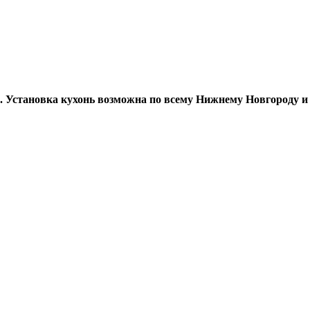
а. Установка кухонь возможна по всему Нижнему Новгороду и 