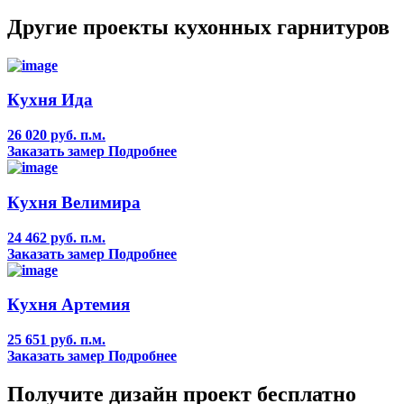
Другие проекты кухонных гарнитуров
Кухня Ида
26 020 руб. п.м.
Заказать замер
Подробнее
Кухня Велимира
24 462 руб. п.м.
Заказать замер
Подробнее
Кухня Артемия
25 651 руб. п.м.
Заказать замер
Подробнее
Получите дизайн проект бесплатно