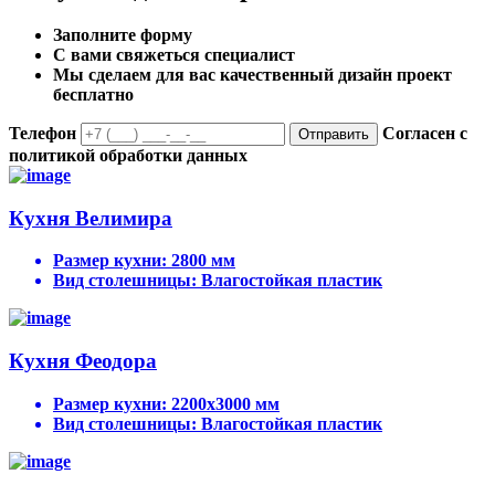
Заполните форму
С вами свяжеться специалист
Мы сделаем для вас качественный дизайн проект
бесплатно
Телефон
Согласен с
Отправить
политикой обработки данных
Кухня Велимира
Размер кухни:
2800 мм
Вид столешницы:
Влагостойкая пластик
Кухня Феодора
Размер кухни:
2200х3000 мм
Вид столешницы:
Влагостойкая пластик