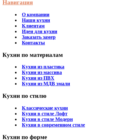
Навигация
О компании
Наши кухни
Клиентам
Идеи для кухни
Заказать замер
Контакты
Кухни по материалам
Кухни из пластика
Кухни из массива
Кухни из ПВХ
Кухни из МДВ эмали
Кухни по стилю
Классические кухни
Кухни в стиле Лофт
Кухни в стиле Модерн
Кухни в современном стиле
Кухни по форме