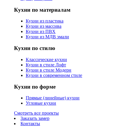
Кухни по материалам
Кухни из пластика
Кухни из массива
Кухни из ПВХ
Кухни из МДВ эмали
Кухни по стилю
Классические кухни
Кухни в стиле Лофт
Кухни в стиле Модерн
Кухни в современном стиле
Кухни по форме
Прямые (линейные) кухни
Угловые кухни
Смотреть все проекты
Заказать замер
Контакты