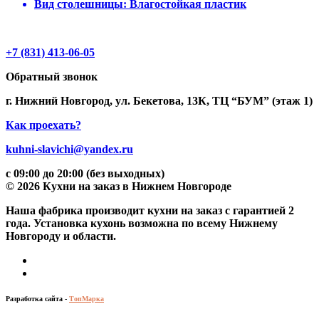
Вид столешницы:
Влагостойкая пластик
+7 (831) 413-06-05
Обратный звонок
г. Нижний Новгород, ул. Бекетова, 13К, ТЦ “БУМ” (этаж 1)
Как проехать?
kuhni-slavichi@yandex.ru
с 09:00 до 20:00 (без выходных)
© 2026 Кухни на заказ в Нижнем Новгороде
Наша фабрика производит кухни на заказ c гарантией 2
года. Установка кухонь возможна по всему Нижнему
Новгороду и области.
Разработка сайта -
ТопМарка