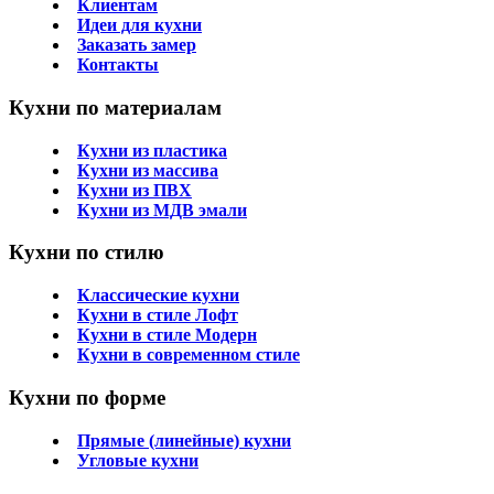
Клиентам
Идеи для кухни
Заказать замер
Контакты
Кухни по материалам
Кухни из пластика
Кухни из массива
Кухни из ПВХ
Кухни из МДВ эмали
Кухни по стилю
Классические кухни
Кухни в стиле Лофт
Кухни в стиле Модерн
Кухни в современном стиле
Кухни по форме
Прямые (линейные) кухни
Угловые кухни