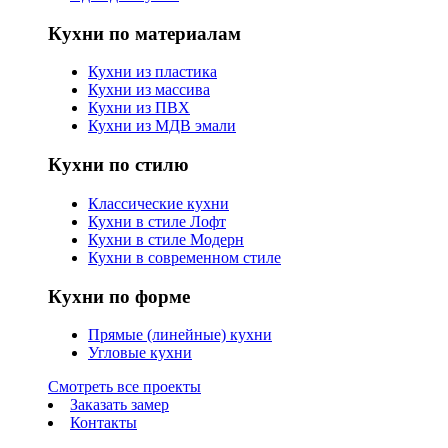
Кухни по материалам
Кухни из пластика
Кухни из массива
Кухни из ПВХ
Кухни из МДВ эмали
Кухни по стилю
Классические кухни
Кухни в стиле Лофт
Кухни в стиле Модерн
Кухни в современном стиле
Кухни по форме
Прямые (линейные) кухни
Угловые кухни
Смотреть все проекты
Заказать замер
Контакты