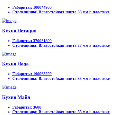
Габариты:
1000*4900
Столешница:
Влагостойкая плита 38 мм в пластике
Кухня Летиция
Габариты:
3700*1800
Столешница:
Влагостойкая плита 38 мм в пластике
Кухня Лада
Габариты:
1900*3200
Столешница:
Влагостойкая плита 38 мм в пластике
Кухня Майя
Габариты:
3600
Столешница:
Влагостойкая плита 38 мм в пластике