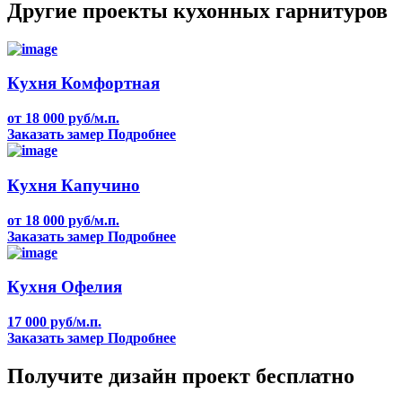
Другие проекты кухонных гарнитуров
Кухня Комфортная
от 18 000 руб/м.п.
Заказать замер
Подробнее
Кухня Капучино
от 18 000 руб/м.п.
Заказать замер
Подробнее
Кухня Офелия
17 000 руб/м.п.
Заказать замер
Подробнее
Получите дизайн проект бесплатно