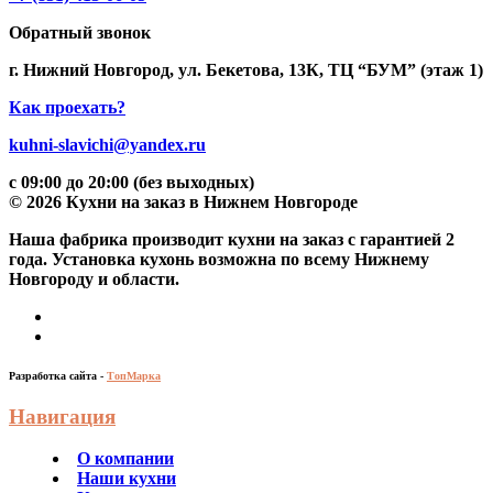
Обратный звонок
г. Нижний Новгород, ул. Бекетова, 13К, ТЦ “БУМ” (этаж 1)
Как проехать?
kuhni-slavichi@yandex.ru
с 09:00 до 20:00 (без выходных)
© 2026 Кухни на заказ в Нижнем Новгороде
Наша фабрика производит кухни на заказ c гарантией 2
года. Установка кухонь возможна по всему Нижнему
Новгороду и области.
Разработка сайта -
ТопМарка
Навигация
О компании
Наши кухни