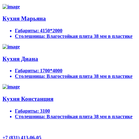
Кухня Марьяна
Габариты:
4150*2000
Столешница:
Влагостойкая плита 38 мм в пластике
Кухня Диана
Габариты:
1700*4000
Столешница:
Влагостойкая плита 38 мм в пластике
Кухня Констанция
Габариты:
3100
Столешница:
Влагостойкая плита 38 мм в пластике
+7 (831) 413-06-05