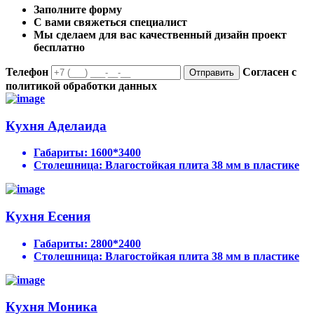
Заполните форму
С вами свяжеться специалист
Мы сделаем для вас качественный дизайн проект
бесплатно
Телефон
Согласен с
Отправить
политикой обработки данных
Кухня Аделаида
Габариты:
1600*3400
Столешница:
Влагостойкая плита 38 мм в пластике
Кухня Есения
Габариты:
2800*2400
Столешница:
Влагостойкая плита 38 мм в пластике
Кухня Моника