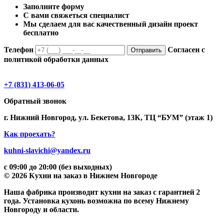
Заполните форму
С вами свяжеться специалист
Мы сделаем для вас качественный дизайн проект
бесплатно
Телефон
Согласен с
Отправить
политикой обработки данных
+7 (831) 413-06-05
Обратный звонок
г. Нижний Новгород, ул. Бекетова, 13К, ТЦ “БУМ” (этаж 1)
Как проехать?
kuhni-slavichi@yandex.ru
с 09:00 до 20:00 (без выходных)
© 2026 Кухни на заказ в Нижнем Новгороде
Наша фабрика производит кухни на заказ c гарантией 2
года. Установка кухонь возможна по всему Нижнему
Новгороду и области.