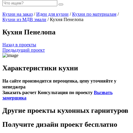
Кухни на заказ
/
Идеи для кухни
/
Кухни по материалам
/
Кухни из МДВ эмали
/ Кухня Пенелопа
Кухня Пенелопа
Назад в проекты
Предыдущий проект
Характеристики кухни
На сайте производится переоценка, цену уточняйте у
менеджера
Заказать расчет
Консультация по проекту
Вызвать
замерщика
Другие проекты кухонных гарнитуров
Получите дизайн проект бесплатно