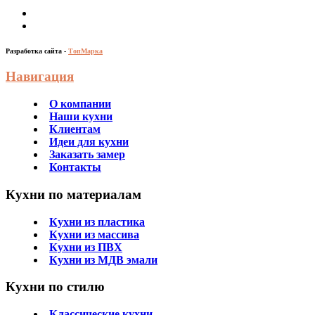
Разработка сайта -
ТопМарка
Навигация
О компании
Наши кухни
Клиентам
Идеи для кухни
Заказать замер
Контакты
Кухни по материалам
Кухни из пластика
Кухни из массива
Кухни из ПВХ
Кухни из МДВ эмали
Кухни по стилю
Классические кухни