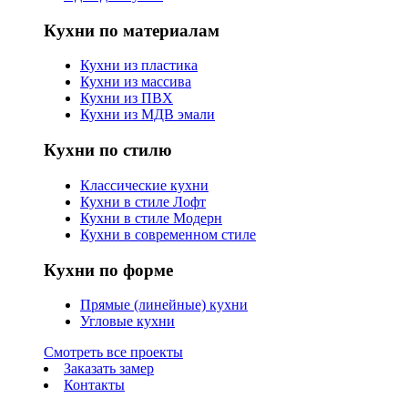
Кухни по материалам
Кухни из пластика
Кухни из массива
Кухни из ПВХ
Кухни из МДВ эмали
Кухни по стилю
Классические кухни
Кухни в стиле Лофт
Кухни в стиле Модерн
Кухни в современном стиле
Кухни по форме
Прямые (линейные) кухни
Угловые кухни
Смотреть все проекты
Заказать замер
Контакты