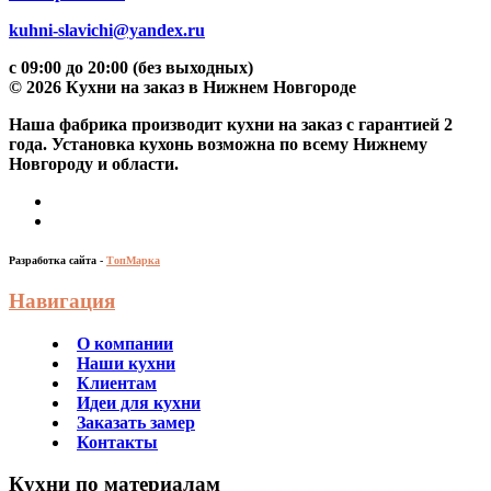
kuhni-slavichi@yandex.ru
с 09:00 до 20:00 (без выходных)
© 2026 Кухни на заказ в Нижнем Новгороде
Наша фабрика производит кухни на заказ c гарантией 2
года. Установка кухонь возможна по всему Нижнему
Новгороду и области.
Разработка сайта -
ТопМарка
Навигация
О компании
Наши кухни
Клиентам
Идеи для кухни
Заказать замер
Контакты
Кухни по материалам