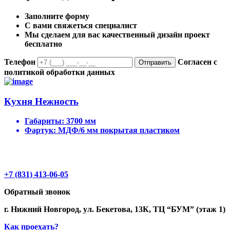
Заполните форму
С вами свяжеться специалист
Мы сделаем для вас качественный дизайн проект
бесплатно
Телефон
Согласен с
Отправить
политикой обработки данных
Кухня Нежность
Габариты:
3700 мм
Фартук:
МДФ/6 мм покрытая пластиком
+7 (831) 413-06-05
Обратный звонок
г. Нижний Новгород, ул. Бекетова, 13К, ТЦ “БУМ” (этаж 1)
Как проехать?