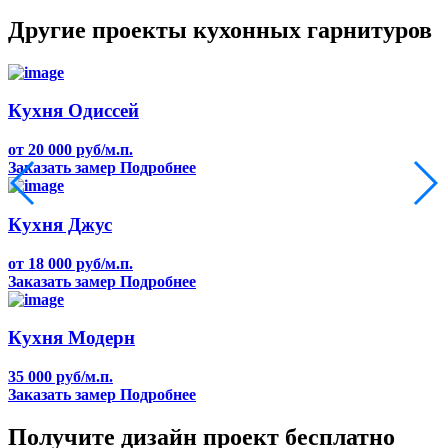
Другие проекты кухонных гарнитуров
Кухня Одиссей
от 20 000 руб/м.п.
Заказать замер
Подробнее
Кухня Джус
от 18 000 руб/м.п.
Заказать замер
Подробнее
Кухня Модерн
35 000 руб/м.п.
Заказать замер
Подробнее
Получите дизайн проект бесплатно