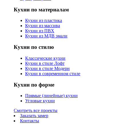
Кухни по материалам
Кухни из пластика
Кухни из массива
Кухни из ПВХ
Кухни из МДВ эмали
Кухни по стилю
Классические кухни
Кухни в стиле Лофт
Кухни в стиле Модерн
Кухни в современном стиле
Кухни по форме
Прямые (линейные) кухни
Угловые кухни
Смотреть все проекты
Заказать замер
Контакты