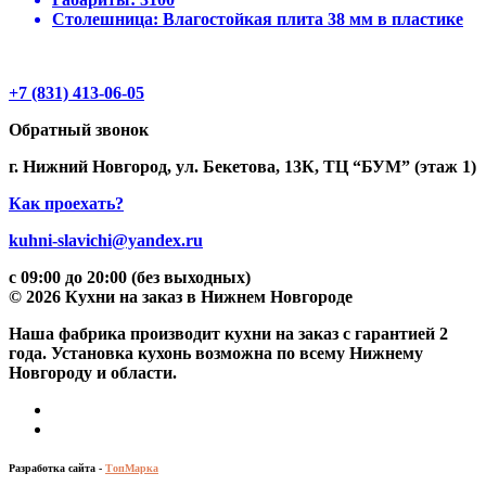
Столешница:
Влагостойкая плита 38 мм в пластике
+7 (831) 413-06-05
Обратный звонок
г. Нижний Новгород, ул. Бекетова, 13К, ТЦ “БУМ” (этаж 1)
Как проехать?
kuhni-slavichi@yandex.ru
с 09:00 до 20:00 (без выходных)
© 2026 Кухни на заказ в Нижнем Новгороде
Наша фабрика производит кухни на заказ c гарантией 2
года. Установка кухонь возможна по всему Нижнему
Новгороду и области.
Разработка сайта -
ТопМарка