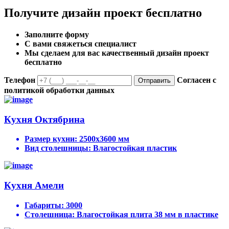
Получите дизайн проект бесплатно
Заполните форму
С вами свяжеться специалист
Мы сделаем для вас качественный дизайн проект
бесплатно
Телефон
Согласен с
Отправить
политикой обработки данных
Кухня Октябрина
Размер кухни:
2500х3600 мм
Вид столешницы:
Влагостойкая пластик
Кухня Амели
Габариты:
3000
Столешница:
Влагостойкая плита 38 мм в пластике