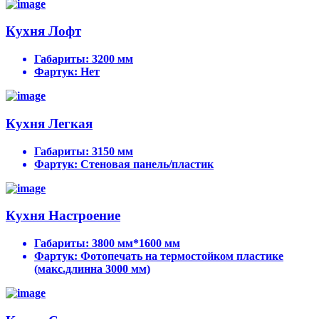
Кухня Лофт
Габариты:
3200 мм
Фартук:
Нет
Кухня Легкая
Габариты:
3150 мм
Фартук:
Стеновая панель/пластик
Кухня Настроение
Габариты:
3800 мм*1600 мм
Фартук:
Фотопечать на термостойком пластике
(макс.длинна 3000 мм)