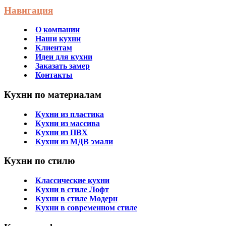
Навигация
О компании
Наши кухни
Клиентам
Идеи для кухни
Заказать замер
Контакты
Кухни по материалам
Кухни из пластика
Кухни из массива
Кухни из ПВХ
Кухни из МДВ эмали
Кухни по стилю
Классические кухни
Кухни в стиле Лофт
Кухни в стиле Модерн
Кухни в современном стиле