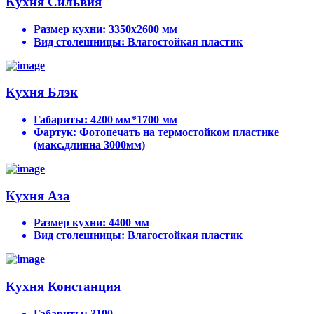
Кухня Сильвия
Размер кухни:
3350х2600 мм
Вид столешницы:
Влагостойкая пластик
Кухня Блэк
Габариты:
4200 мм*1700 мм
Фартук:
Фотопечать на термостойком пластике
(макс.длинна 3000мм)
Кухня Аза
Размер кухни:
4400 мм
Вид столешницы:
Влагостойкая пластик
Кухня Констанция
Габариты:
3100