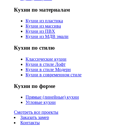
Кухни по материалам
Кухни из пластика
Кухни из массива
Кухни из ПВХ
Кухни из МДВ эмали
Кухни по стилю
Классические кухни
Кухни в стиле Лофт
Кухни в стиле Модерн
Кухни в современном стиле
Кухни по форме
Прямые (линейные) кухни
Угловые кухни
Смотреть все проекты
Заказать замер
Контакты