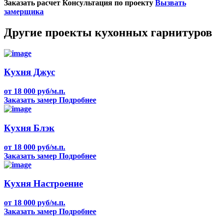
Заказать расчет
Консультация по проекту
Вызвать
замерщика
Другие проекты кухонных гарнитуров
Кухня Джус
от 18 000 руб/м.п.
Заказать замер
Подробнее
Кухня Блэк
от 18 000 руб/м.п.
Заказать замер
Подробнее
Кухня Настроение
от 18 000 руб/м.п.
Заказать замер
Подробнее