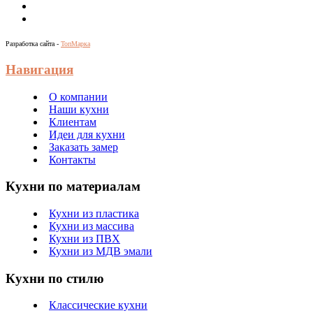
Разработка сайта -
ТопМарка
Навигация
О компании
Наши кухни
Клиентам
Идеи для кухни
Заказать замер
Контакты
Кухни по материалам
Кухни из пластика
Кухни из массива
Кухни из ПВХ
Кухни из МДВ эмали
Кухни по стилю
Классические кухни