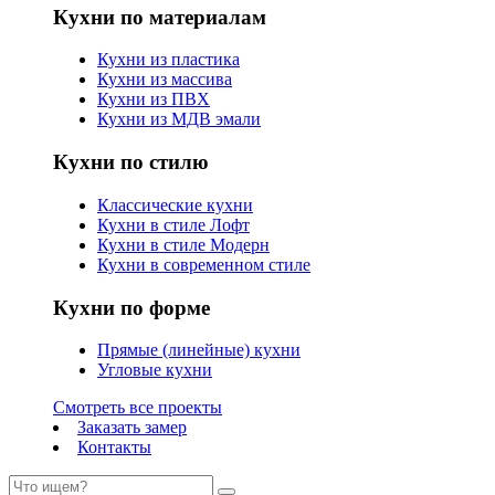
Кухни по материалам
Кухни из пластика
Кухни из массива
Кухни из ПВХ
Кухни из МДВ эмали
Кухни по стилю
Классические кухни
Кухни в стиле Лофт
Кухни в стиле Модерн
Кухни в современном стиле
Кухни по форме
Прямые (линейные) кухни
Угловые кухни
Смотреть все проекты
Заказать замер
Контакты