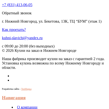
+7 (831) 413-06-05
Обратный звонок
г. Нижний Новгород, ул. Бекетова, 13К, ТЦ “БУМ” (этаж 1)
Как проехать?
kuhni-slavichi@yandex.ru
с 09:00 до 20:00 (без выходных)
© 2026 Кухни на заказ в Нижнем Новгороде
Наша фабрика производит кухни на заказ c гарантией 2 года.
Установка кухонь возможна по всему Нижнему Новгороду и
области.
Разработка сайта -
ТопМарка
Навигация
О компании