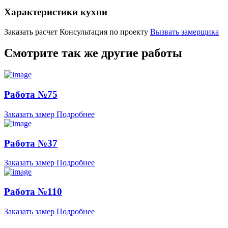
Характеристики кухни
Заказать расчет
Консультация по проекту
Вызвать замерщика
Смотрите так же другие работы
Работа №75
Заказать замер
Подробнее
Работа №37
Заказать замер
Подробнее
Работа №110
Заказать замер
Подробнее