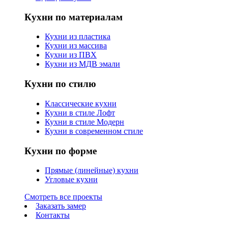
Кухни по материалам
Кухни из пластика
Кухни из массива
Кухни из ПВХ
Кухни из МДВ эмали
Кухни по стилю
Классические кухни
Кухни в стиле Лофт
Кухни в стиле Модерн
Кухни в современном стиле
Кухни по форме
Прямые (линейные) кухни
Угловые кухни
Смотреть все проекты
Заказать замер
Контакты