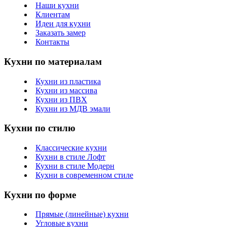
Наши кухни
Клиентам
Идеи для кухни
Заказать замер
Контакты
Кухни по материалам
Кухни из пластика
Кухни из массива
Кухни из ПВХ
Кухни из МДВ эмали
Кухни по стилю
Классические кухни
Кухни в стиле Лофт
Кухни в стиле Модерн
Кухни в современном стиле
Кухни по форме
Прямые (линейные) кухни
Угловые кухни