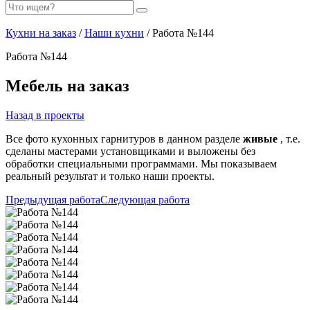
Кухни на заказ
/
Наши кухни
/ Работа №144
Работа №144
Мебель на заказ
Назад в проекты
Все фото кухонных гарнитуров в данном разделе
живые
, т.е.
сделаны мастерами установщиками и выложены без
обработки специальными программами. Мы показываем
реальный результат и только наши проекты.
Предыдущая работа
Следующая работа