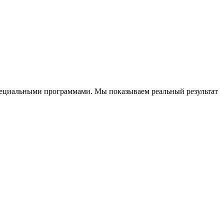
специальными программами. Мы показываем реальный результат