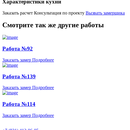
Характеристики кухни
Заказать расчет
Консультация по проекту
Вызвать замерщика
Смотрите так же другие работы
Работа №92
Заказать замер
Подробнее
Работа №139
Заказать замер
Подробнее
Работа №114
Заказать замер
Подробнее