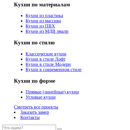
Кухни по материалам
Кухни из пластика
Кухни из массива
Кухни из ПВХ
Кухни из МДВ эмали
Кухни по стилю
Классические кухни
Кухни в стиле Лофт
Кухни в стиле Модерн
Кухни в современном стиле
Кухни по форме
Прямые (линейные) кухни
Угловые кухни
Смотреть все проекты
Заказать замер
Контакты