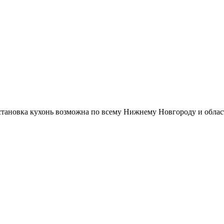
Установка кухонь возможна по всему Нижнему Новгороду и облас