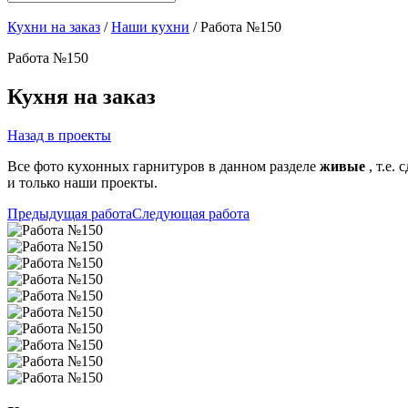
Кухни на заказ
/
Наши кухни
/ Работа №150
Работа №150
Кухня на заказ
Назад в проекты
Все фото кухонных гарнитуров в данном разделе
живые
, т.е.
и только наши проекты.
Предыдущая работа
Следующая работа