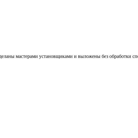
 сделаны мастерами установщиками и выложены без обработки 