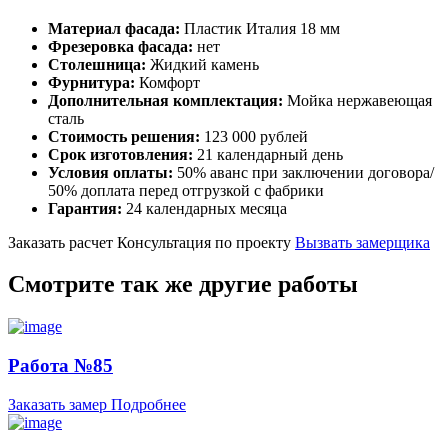
Материал фасада:
Пластик Италия 18 мм
Фрезеровка фасада:
нет
Столешница:
Жидкий камень
Фурнитура:
Комфорт
Дополнительная комплектация:
Мойка нержавеющая
сталь
Стоимость решения:
123 000 рублей
Срок изготовления:
21 календарный день
Условия оплаты:
50% аванс при заключении договора/
50% доплата перед отгрузкой с фабрики
Гарантия:
24 календарных месяца
Заказать расчет
Консультация по проекту
Вызвать замерщика
Смотрите так же другие работы
Работа №85
Заказать замер
Подробнее