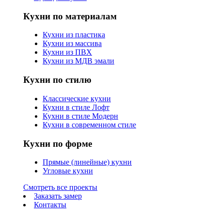
Кухни по материалам
Кухни из пластика
Кухни из массива
Кухни из ПВХ
Кухни из МДВ эмали
Кухни по стилю
Классические кухни
Кухни в стиле Лофт
Кухни в стиле Модерн
Кухни в современном стиле
Кухни по форме
Прямые (линейные) кухни
Угловые кухни
Смотреть все проекты
Заказать замер
Контакты