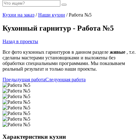
Кухни на заказ
/
Наши кухни
/ Работа №5
Кухонный гарнитур - Работа №5
Назад в проекты
Все фото кухонных гарнитуров в данном разделе
живые
, т.е.
сделаны мастерами установщиками и выложены без
обработки специальными программами. Мы показываем
реальный результат и только наши проекты.
Предыдущая работа
Следующая работа
Характеристики кухни