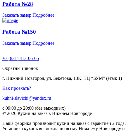
Работа №28
Заказать замер
Подробнее
Работа №150
Заказать замер
Подробнее
+7 (831) 413-06-05
Обратный звонок
г. Нижний Новгород, ул. Бекетова, 13К, ТЦ “БУМ” (этаж 1)
Как проехать?
kuhni-slavichi@yandex.ru
с 09:00 до 20:00 (без выходных)
© 2026 Кухни на заказ в Нижнем Новгороде
Наша фабрика производит кухни на заказ c гарантией 2 года.
Установка кухонь возможна по всему Нижнему Новгороду и