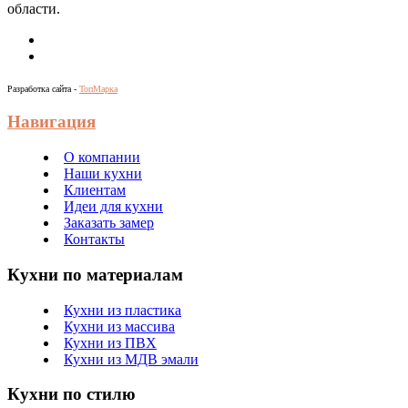
области.
Разработка сайта -
ТопМарка
Навигация
О компании
Наши кухни
Клиентам
Идеи для кухни
Заказать замер
Контакты
Кухни по материалам
Кухни из пластика
Кухни из массива
Кухни из ПВХ
Кухни из МДВ эмали
Кухни по стилю