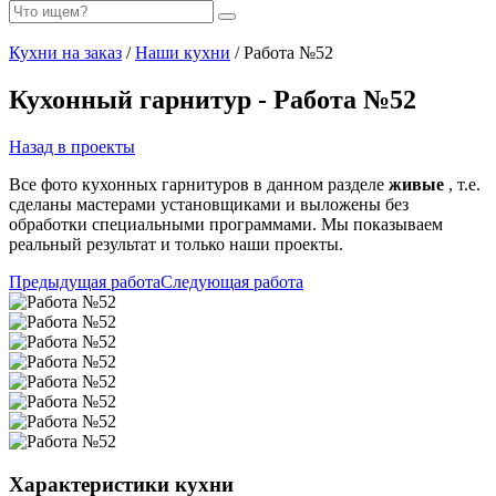
Кухни на заказ
/
Наши кухни
/ Работа №52
Кухонный гарнитур - Работа №52
Назад в проекты
Все фото кухонных гарнитуров в данном разделе
живые
, т.е.
сделаны мастерами установщиками и выложены без
обработки специальными программами. Мы показываем
реальный результат и только наши проекты.
Предыдущая работа
Следующая работа
Характеристики кухни