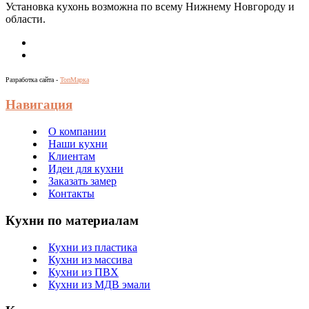
Установка кухонь возможна по всему Нижнему Новгороду и
области.
Разработка сайта -
ТопМарка
Навигация
О компании
Наши кухни
Клиентам
Идеи для кухни
Заказать замер
Контакты
Кухни по материалам
Кухни из пластика
Кухни из массива
Кухни из ПВХ
Кухни из МДВ эмали