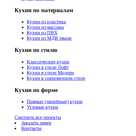
Кухни по материалам
Кухни из пластика
Кухни из массива
Кухни из ПВХ
Кухни из МДВ эмали
Кухни по стилю
Классические кухни
Кухни в стиле Лофт
Кухни в стиле Модерн
Кухни в современном стиле
Кухни по форме
Прямые (линейные) кухни
Угловые кухни
Смотреть все проекты
Заказать замер
Контакты