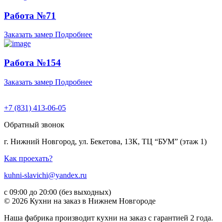
Работа №71
Заказать замер
Подробнее
Работа №154
Заказать замер
Подробнее
+7 (831) 413-06-05
Обратный звонок
г. Нижний Новгород, ул. Бекетова, 13К, ТЦ “БУМ” (этаж 1)
Как проехать?
kuhni-slavichi@yandex.ru
с 09:00 до 20:00 (без выходных)
© 2026 Кухни на заказ в Нижнем Новгороде
Наша фабрика производит кухни на заказ c гарантией 2 года.