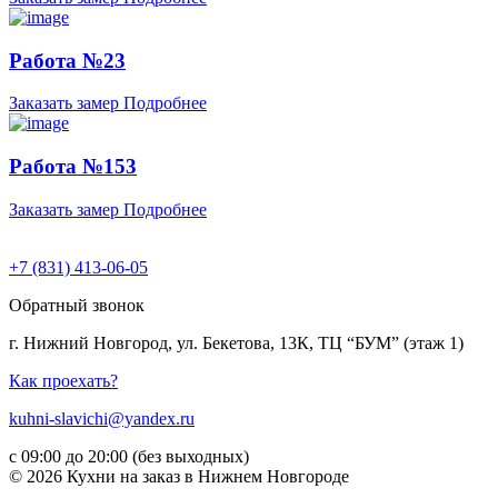
Работа №23
Заказать замер
Подробнее
Работа №153
Заказать замер
Подробнее
+7 (831) 413-06-05
Обратный звонок
г. Нижний Новгород, ул. Бекетова, 13К, ТЦ “БУМ” (этаж 1)
Как проехать?
kuhni-slavichi@yandex.ru
с 09:00 до 20:00 (без выходных)
© 2026 Кухни на заказ в Нижнем Новгороде