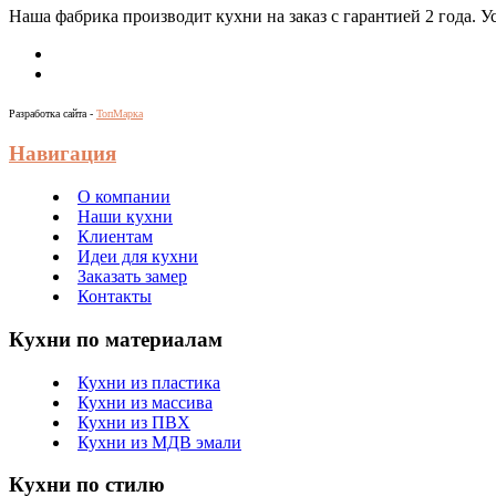
Наша фабрика производит кухни на заказ c гарантией 2 года. 
Разработка сайта -
ТопМарка
Навигация
О компании
Наши кухни
Клиентам
Идеи для кухни
Заказать замер
Контакты
Кухни по материалам
Кухни из пластика
Кухни из массива
Кухни из ПВХ
Кухни из МДВ эмали
Кухни по стилю