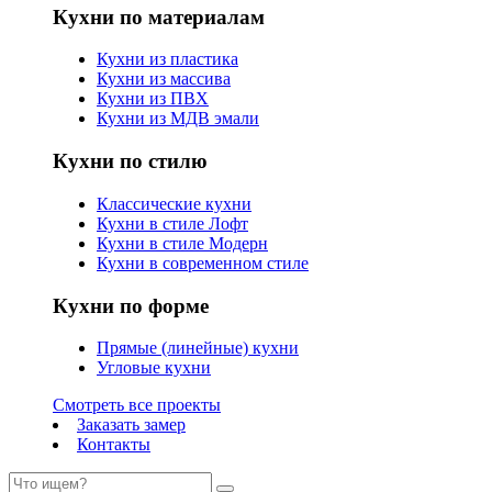
Кухни по материалам
Кухни из пластика
Кухни из массива
Кухни из ПВХ
Кухни из МДВ эмали
Кухни по стилю
Классические кухни
Кухни в стиле Лофт
Кухни в стиле Модерн
Кухни в современном стиле
Кухни по форме
Прямые (линейные) кухни
Угловые кухни
Смотреть все проекты
Заказать замер
Контакты