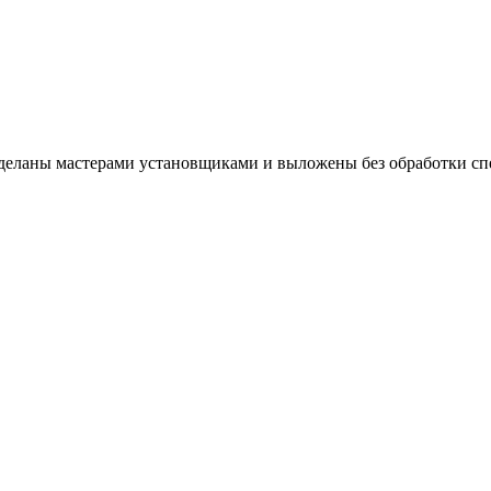
 сделаны мастерами установщиками и выложены без обработки 