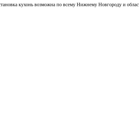
Установка кухонь возможна по всему Нижнему Новгороду и облас