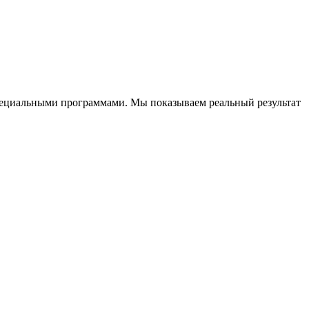
специальными программами. Мы показываем реальный результат