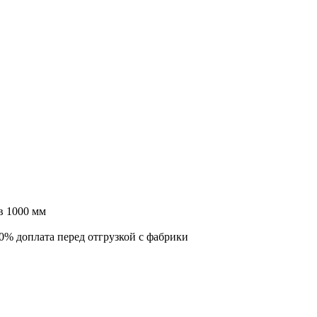
в 1000 мм
0% доплата перед отгрузкой с фабрики