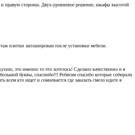
и правую стороны. Двух-уровневое решение, шкафы высотой
нтаж плитки запланирован после установки мебели.
ухню, это именно то что хотелось! Сделано качественно и в
большой буквы, спасиибо!!! Ребятам спасибо которые собирали
ть всем кто ищет и сомневается где заказать смело идите в