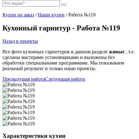
Кухни на заказ
/
Наши кухни
/ Работа №119
Кухонный гарнитур - Работа №119
Назад в проекты
Все фото кухонных гарнитуров в данном разделе
живые
, т.е.
сделаны мастерами установщиками и выложены без
обработки специальными программами. Мы показываем
реальный результат и только наши проекты.
Предыдущая работа
Следующая работа
Характеристики кухни