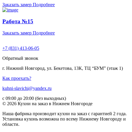
Заказать замер
Подробнее
Работа №15
Заказать замер
Подробнее
+7 (831) 413-06-05
Обратный звонок
г. Нижний Новгород, ул. Бекетова, 13К, ТЦ “БУМ” (этаж 1)
Как проехать?
kuhni-slavichi@yandex.ru
с 09:00 до 20:00 (без выходных)
© 2026 Кухни на заказ в Нижнем Новгороде
Наша фабрика производит кухни на заказ c гарантией 2 года.
Установка кухонь возможна по всему Нижнему Новгороду и
области.