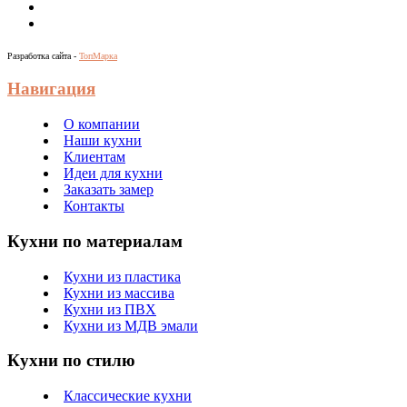
Разработка сайта -
ТопМарка
Навигация
О компании
Наши кухни
Клиентам
Идеи для кухни
Заказать замер
Контакты
Кухни по материалам
Кухни из пластика
Кухни из массива
Кухни из ПВХ
Кухни из МДВ эмали
Кухни по стилю
Классические кухни