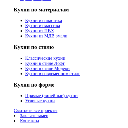
Кухни по материалам
Кухни из пластика
Кухни из массива
Кухни из ПВХ
Кухни из МДВ эмали
Кухни по стилю
Классические кухни
Кухни в стиле Лофт
Кухни в стиле Модерн
Кухни в современном стиле
Кухни по форме
Прямые (линейные) кухни
Угловые кухни
Смотреть все проекты
Заказать замер
Контакты