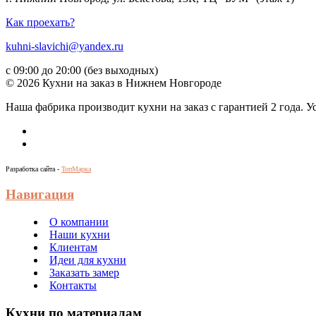
Как проехать?
kuhni-slavichi@yandex.ru
с 09:00 до 20:00 (без выходных)
© 2026 Кухни на заказ в Нижнем Новгороде
Наша фабрика производит кухни на заказ c гарантией 2 года. 
Разработка сайта -
ТопМарка
Навигация
О компании
Наши кухни
Клиентам
Идеи для кухни
Заказать замер
Контакты
Кухни по материалам