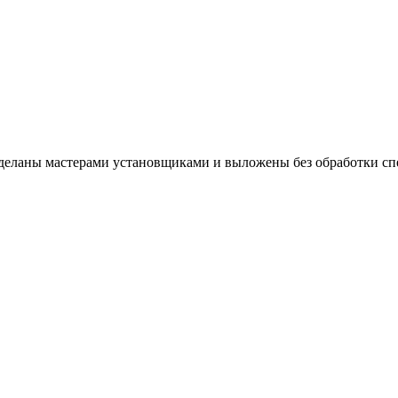
 сделаны мастерами установщиками и выложены без обработки 