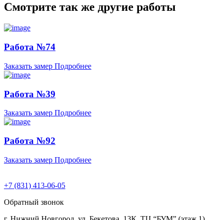
Смотрите так же другие работы
Работа №74
Заказать замер
Подробнее
Работа №39
Заказать замер
Подробнее
Работа №92
Заказать замер
Подробнее
+7 (831) 413-06-05
Обратный звонок
г. Нижний Новгород, ул. Бекетова, 13К, ТЦ “БУМ” (этаж 1)