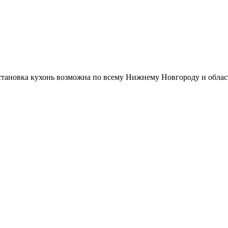
Установка кухонь возможна по всему Нижнему Новгороду и облас