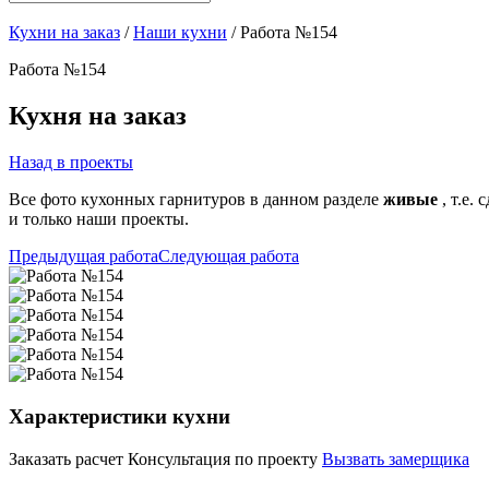
Кухни на заказ
/
Наши кухни
/ Работа №154
Работа №154
Кухня на заказ
Назад в проекты
Все фото кухонных гарнитуров в данном разделе
живые
, т.е.
и только наши проекты.
Предыдущая работа
Следующая работа
Характеристики кухни
Заказать расчет
Консультация по проекту
Вызвать замерщика