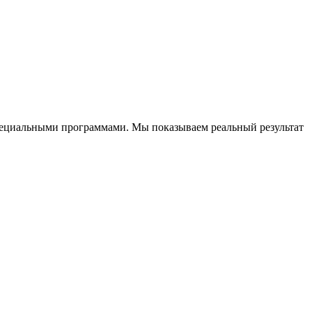
специальными программами. Мы показываем реальный результат