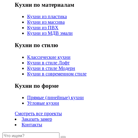
Кухни по материалам
Кухни из пластика
Кухни из массива
Кухни из ПВХ
Кухни из МДВ эмали
Кухни по стилю
Классические кухни
Кухни в стиле Лофт
Кухни в стиле Модерн
Кухни в современном стиле
Кухни по форме
Прямые (линейные) кухни
Угловые кухни
Смотреть все проекты
Заказать замер
Контакты