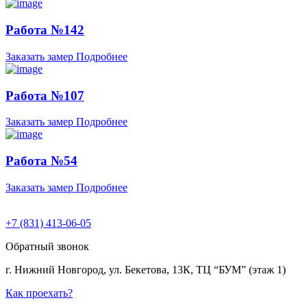
Работа №142
Заказать замер
Подробнее
Работа №107
Заказать замер
Подробнее
Работа №54
Заказать замер
Подробнее
+7 (831) 413-06-05
Обратный звонок
г. Нижний Новгород, ул. Бекетова, 13К, ТЦ “БУМ” (этаж 1)
Как проехать?