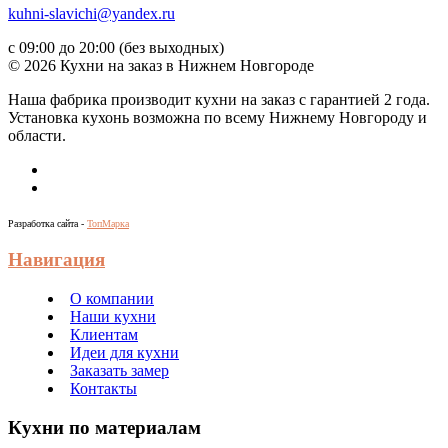
kuhni-slavichi@yandex.ru
с 09:00 до 20:00 (без выходных)
© 2026 Кухни на заказ в Нижнем Новгороде
Наша фабрика производит кухни на заказ c гарантией 2 года.
Установка кухонь возможна по всему Нижнему Новгороду и
области.
Разработка сайта -
ТопМарка
Навигация
О компании
Наши кухни
Клиентам
Идеи для кухни
Заказать замер
Контакты
Кухни по материалам