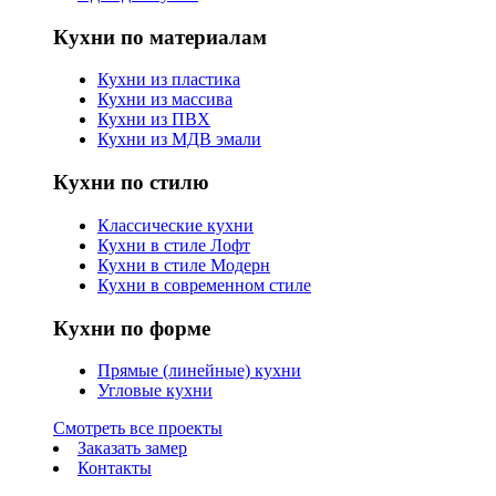
Кухни по материалам
Кухни из пластика
Кухни из массива
Кухни из ПВХ
Кухни из МДВ эмали
Кухни по стилю
Классические кухни
Кухни в стиле Лофт
Кухни в стиле Модерн
Кухни в современном стиле
Кухни по форме
Прямые (линейные) кухни
Угловые кухни
Смотреть все проекты
Заказать замер
Контакты