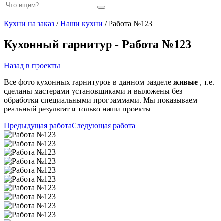
Кухни на заказ
/
Наши кухни
/ Работа №123
Кухонный гарнитур - Работа №123
Назад в проекты
Все фото кухонных гарнитуров в данном разделе
живые
, т.е.
сделаны мастерами установщиками и выложены без
обработки специальными программами. Мы показываем
реальный результат и только наши проекты.
Предыдущая работа
Следующая работа