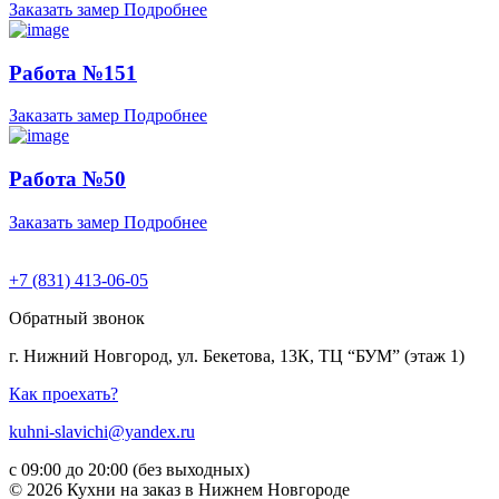
Заказать замер
Подробнее
Работа №151
Заказать замер
Подробнее
Работа №50
Заказать замер
Подробнее
+7 (831) 413-06-05
Обратный звонок
г. Нижний Новгород, ул. Бекетова, 13К, ТЦ “БУМ” (этаж 1)
Как проехать?
kuhni-slavichi@yandex.ru
с 09:00 до 20:00 (без выходных)
© 2026 Кухни на заказ в Нижнем Новгороде