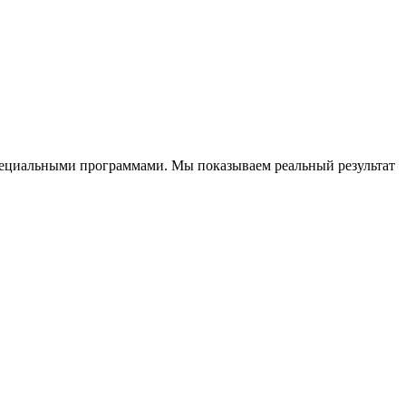
специальными программами. Мы показываем реальный результат