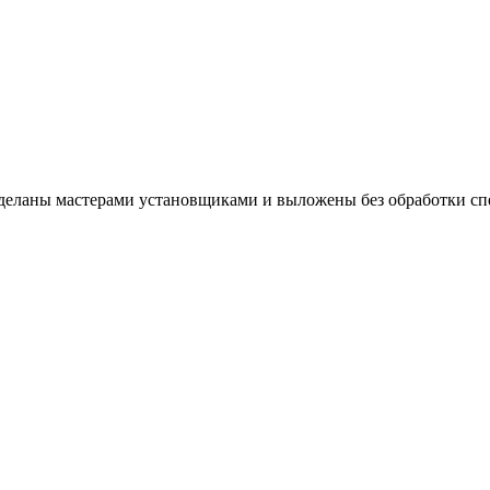
 сделаны мастерами установщиками и выложены без обработки 