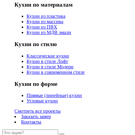
Кухни по материалам
Кухни из пластика
Кухни из массива
Кухни из ПВХ
Кухни из МДВ эмали
Кухни по стилю
Классические кухни
Кухни в стиле Лофт
Кухни в стиле Модерн
Кухни в современном стиле
Кухни по форме
Прямые (линейные) кухни
Угловые кухни
Смотреть все проекты
Заказать замер
Контакты