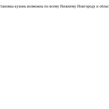
Установка кухонь возможна по всему Нижнему Новгороду и облас