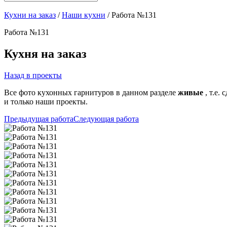
Кухни на заказ
/
Наши кухни
/ Работа №131
Работа №131
Кухня на заказ
Назад в проекты
Все фото кухонных гарнитуров в данном разделе
живые
, т.е.
и только наши проекты.
Предыдущая работа
Следующая работа